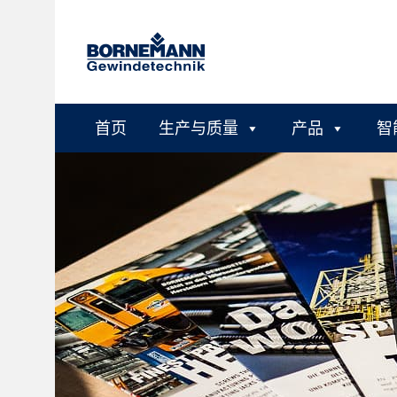
首页
生产与质量
产品
智