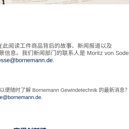
在此阅读工件商品背后的故事、新闻报道以及
的背景信息。我们新闻部门的联系人是 Moritz von Sode
esse@bornemann.de
.
了解 Bornemann Gewindetechnik 的最新消
se@bornemann.de
.