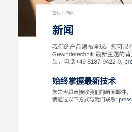
首页
»
新闻
新闻
我们的产品遍布全球。您可以
Gewindetechnik 最新主题
生，电话+49 5187-9422-0,
pr
始终掌握最新技术
您是否愿意接收我们的新闻邮件，以便随时
请通过以下方式与我们联系:
pres