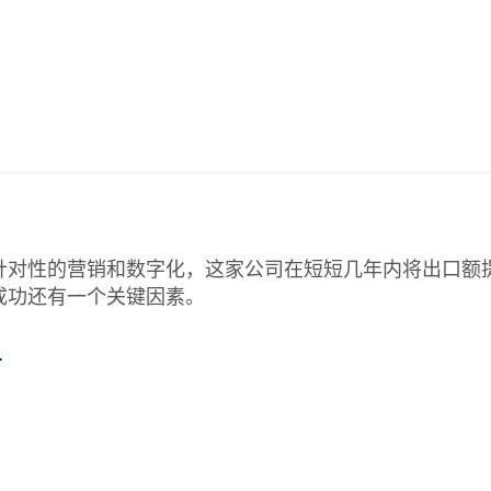
针对性的营销和数字化，这家公司在短短几年内将出口额
成功还有一个关键因素。
…