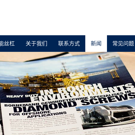
能丝杠
关于我们
联系方式
新闻
常见问题