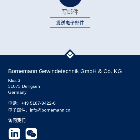
写邮件
发送电子邮件
Bornemann Gewindetechnik GmbH & Co. KG
Klus 3
31073 Delligsen
Germany
电话：
+49 5187-9422-0
电子邮件：info@bornemann.cn
访问我们