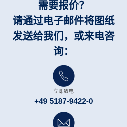
需要报价？
请通过电子邮件将图纸
发送给我们，或来电咨
询：
立即致电
+49 5187-9422-0