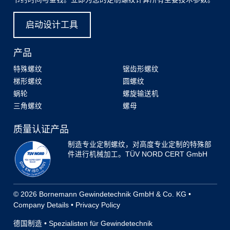
启动设计工具
产品
特殊螺纹
锯齿形螺纹
梯形螺纹
圆螺纹
蜗轮
螺旋输送机
三角螺纹
螺母
质量认证产品
制造专业定制螺纹，对高度专业定制的特殊部
件进行机械加工。TÜV NORD CERT GmbH
© 2026 Bornemann Gewindetechnik GmbH & Co. KG •
Company Details
•
Privacy Policy
德国制造 • Spezialisten für Gewindetechnik