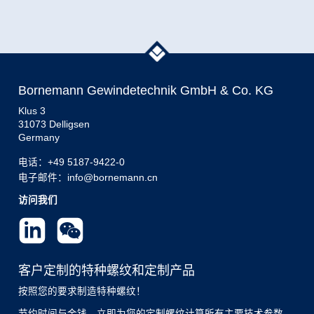
Bornemann Gewindetechnik GmbH & Co. KG
Klus 3
31073 Delligsen
Germany
电话：
+49 5187-9422-0
电子邮件：info@bornemann.cn
访问我们
客户定制的特种螺纹和定制产品
按照您的要求制造特种螺纹！
节约时间与金钱。立即为您的定制螺纹计算所有主要技术参数。