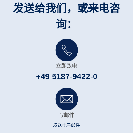
发送给我们，或来电咨
询：
立即致电
+49 5187-9422-0
写邮件
发送电子邮件