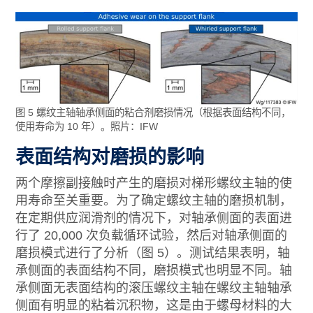
图 5 螺纹主轴轴承侧面的粘合剂磨损情况（根据表面结构不同，
使用寿命为 10 年）。照片：IFW
表面结构对磨损的影响
两个摩擦副接触时产生的磨损对梯形螺纹主轴的使
用寿命至关重要。为了确定螺纹主轴的磨损机制，
在定期供应润滑剂的情况下，对轴承侧面的表面进
行了 20,000 次负载循环试验，然后对轴承侧面的
磨损模式进行了分析（图 5）。测试结果表明，轴
承侧面的表面结构不同，磨损模式也明显不同。轴
承侧面无表面结构的滚压螺纹主轴在螺纹主轴轴承
侧面有明显的粘着沉积物，这是由于螺母材料的大