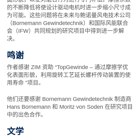
的不断降低将使设计驱动电机时进一步缩小尺寸成
为可能。这些问题将在未来与鲍诺曼风电技术公司
（Bornemann Gewindetechnik）和国际风能联合
会（IFW）共同规划的研究项目中得到进一步解
决。
鸣谢
作者感谢 ZIM 资助 “TopGewinde – 通过摩擦学优
化表面形貌，利用旋转工艺延长螺杆传动装置的使
用寿命 ”项目。
他们还要感谢 Bornemann Gewindetechnik 制造商
Hans Bornemann 和 Moritz von Soden 在研究项目
中的出色合作。
文学