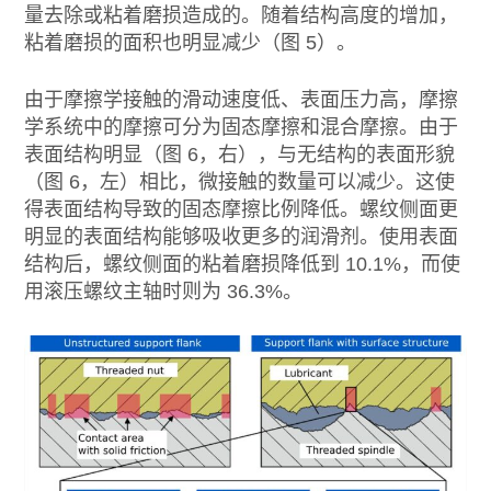
量去除或粘着磨损造成的。随着结构高度的增加，
粘着磨损的面积也明显减少（图 5）。
由于摩擦学接触的滑动速度低、表面压力高，摩擦
学系统中的摩擦可分为固态摩擦和混合摩擦。由于
表面结构明显（图 6，右），与无结构的表面形貌
（图 6，左）相比，微接触的数量可以减少。这使
得表面结构导致的固态摩擦比例降低。螺纹侧面更
明显的表面结构能够吸收更多的润滑剂。使用表面
结构后，螺纹侧面的粘着磨损降低到 10.1%，而使
用滚压螺纹主轴时则为 36.3%。