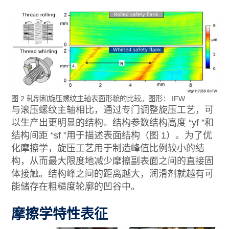
图 2 轧制和旋压螺纹主轴表面形貌的比较。图形： IFW
与滚压螺纹主轴相比，通过专门调整旋压工艺，可
以生产出更明显的结构。结构参数结构高度 “yf ”和
结构间距 “sf ”用于描述表面结构（图 1）。为了优
化摩擦学，旋压工艺用于制造峰值比例较小的结
构，从而最大限度地减少摩擦副表面之间的直接固
体接触。结构峰之间的距离越大，润滑剂就越有可
能储存在粗糙度轮廓的凹谷中。
摩擦学特性表征