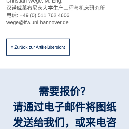
Christian Wege, M. Eng.
汉诺威莱布尼茨大学生产工程与机床研究所
电话: +49 (0) 511 762 4606
wege@ifw.uni-hannover.de
» Zurück zur Artikelübersicht
需要报价？
请通过电子邮件将图纸
发送给我们，或来电咨