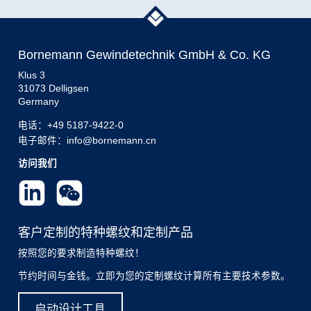
Bornemann Gewindetechnik GmbH & Co. KG
Klus 3
31073 Delligsen
Germany
电话：
+49 5187-9422-0
电子邮件：info@bornemann.cn
访问我们
客户定制的特种螺纹和定制产品
按照您的要求制造特种螺纹！
节约时间与金钱。立即为您的定制螺纹计算所有主要技术参数。
启动设计工具