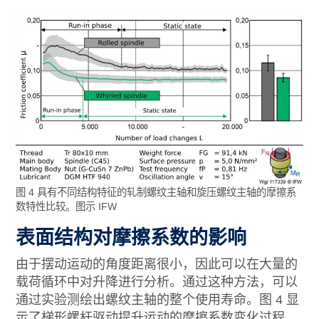
图 4 具有不同结构特征的轧制螺纹主轴和旋压螺纹主轴的摩擦系
数特性比较。图示 IFW
表面结构对摩擦系数的影响
由于摆动运动的角度距离很小，因此可以在大量的
载荷循环中对升降进行分析。通过这种方法，可以
通过实验测绘出螺纹主轴的整个使用寿命。图 4 显
示了梯形螺杆驱动提升运动的摩擦系数变化过程。