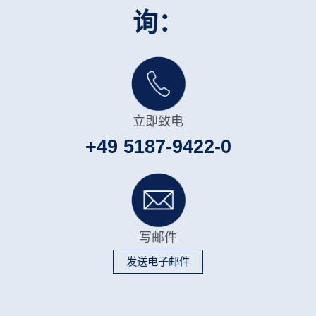
询：
立即致电
+49 5187-9422-0
写邮件
发送电子邮件