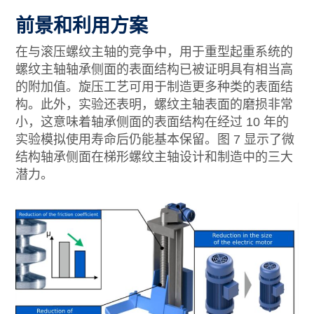
前景和利用方案
在与滚压螺纹主轴的竞争中，用于重型起重系统的
螺纹主轴轴承侧面的表面结构已被证明具有相当高
的附加值。旋压工艺可用于制造更多种类的表面结
构。此外，实验还表明，螺纹主轴表面的磨损非常
小，这意味着轴承侧面的表面结构在经过 10 年的
实验模拟使用寿命后仍能基本保留。图 7 显示了微
结构轴承侧面在梯形螺纹主轴设计和制造中的三大
潜力。