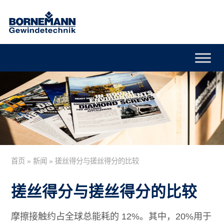
首页
»
新闻
»
搓丝得分与搓丝得分的比较
搓丝得分与搓丝得分的比较
摩擦接触约占全球总能耗的 12%。其中，20%用于