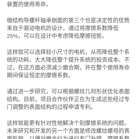
装置的使用寿命。
微结构导螺杆轴承侧面的第三个也是决定性的优势
来自于驱动电机的设计。通过将摩擦系数降低
25%，可以在设计中考虑降低摩擦扭矩。
这样就可以选择较小尺寸的电机，从而降低整个系
统的功耗，大大降低整个提升系统的投资成本。不
过，在这方面必须减少磨合期，并在整个使用寿命
期间保证恒定的摩擦系数。
通过进一步研究，可以根据螺纹几何形状优化表面
结构。目前，项目合作伙伴正在为生成这些经过专
门调整的表面结构的过程申请专利。
这样就能更有针对性地解决个别摩擦系统的问题。
未来研究和开发的另一个方面是修改螺纹螺母的表
面形貌，以便对磨合行为进行专门补偿。摩擦系数