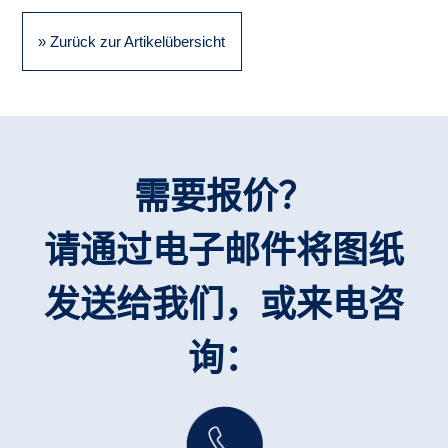
» Zurück zur Artikelübersicht
需要报价？
请通过电子邮件将图纸
发送给我们，或来电咨
询：