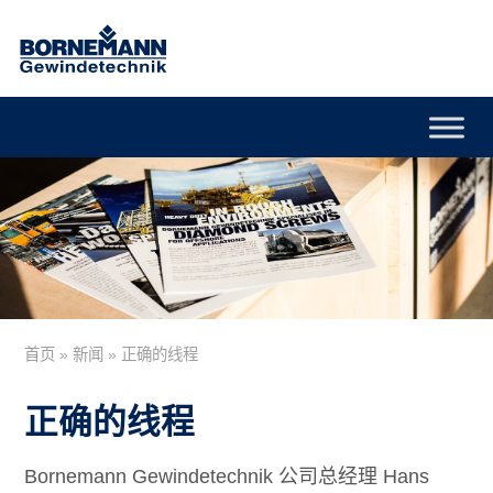
首页
»
新闻
»
正确的线程
正确的线程
Bornemann Gewindetechnik 公司总经理 Hans