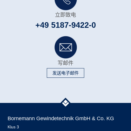
立即致电
+49 5187-9422-0
写邮件
发送电子邮件
Bornemann Gewindetechnik GmbH & Co. KG
Klus 3