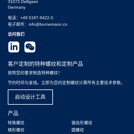
31073 Delligsen
Germany
电话：
+49 5187-9422-0
电子邮件：info@bornemann.cn
访问我们
客户定制的特种螺纹和定制产品
按照您的要求制造特种螺纹！
节约时间与金钱。立即为您的定制螺纹计算所有主要技术参数。
启动设计工具
产品
特殊螺纹
锯齿形螺纹
梯形螺纹
圆螺纹