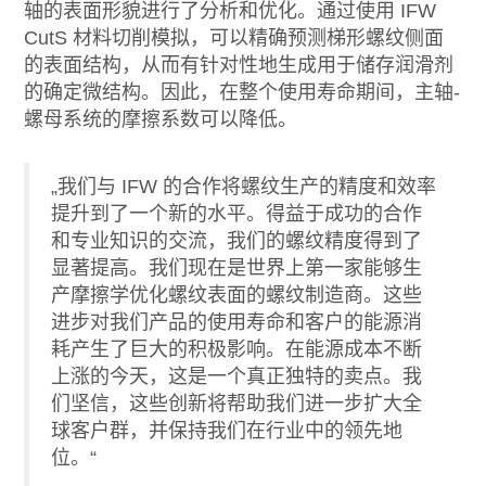
轴的表面形貌进行了分析和优化。通过使用 IFW
CutS 材料切削模拟，可以精确预测梯形螺纹侧面
的表面结构，从而有针对性地生成用于储存润滑剂
的确定微结构。因此，在整个使用寿命期间，主轴-
螺母系统的摩擦系数可以降低。
„我们与 IFW 的合作将螺纹生产的精度和效率
提升到了一个新的水平。得益于成功的合作
和专业知识的交流，我们的螺纹精度得到了
显著提高。我们现在是世界上第一家能够生
产摩擦学优化螺纹表面的螺纹制造商。这些
进步对我们产品的使用寿命和客户的能源消
耗产生了巨大的积极影响。在能源成本不断
上涨的今天，这是一个真正独特的卖点。我
们坚信，这些创新将帮助我们进一步扩大全
球客户群，并保持我们在行业中的领先地
位。“