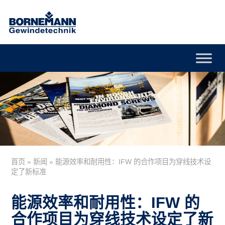
首页
»
新闻
»
能源效率和耐用性：IFW 的合作项目为穿线技术设
定了新标准
能源效率和耐用性：IFW 的
合作项目为穿线技术设定了新