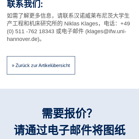
联系我们:
如需了解更多信息，请联系汉诺威莱布尼茨大学生
产工程和机床研究所的 Niklas Klages，电话：+49
(0) 511 -762 18343 或电子邮件 (klages@ifw.uni-
hannover.de)。
» Zurück zur Artikelübersicht
需要报价？
请通过电子邮件将图纸