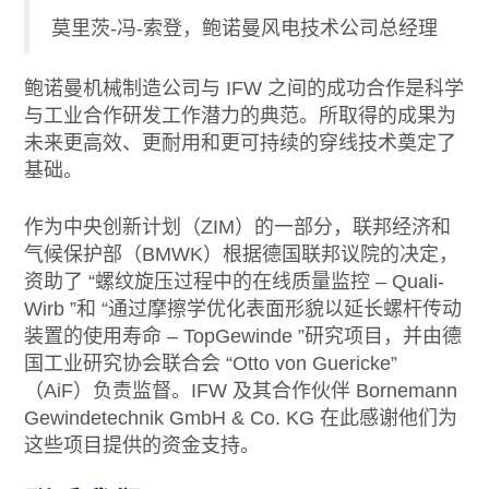
莫里茨-冯-索登，鲍诺曼风电技术公司总经理
鲍诺曼机械制造公司与 IFW 之间的成功合作是科学
与工业合作研发工作潜力的典范。所取得的成果为
未来更高效、更耐用和更可持续的穿线技术奠定了
基础。
作为中央创新计划（ZIM）的一部分，联邦经济和
气候保护部（BMWK）根据德国联邦议院的决定，
资助了 “螺纹旋压过程中的在线质量监控 – Quali-
Wirb ”和 “通过摩擦学优化表面形貌以延长螺杆传动
装置的使用寿命 – TopGewinde ”研究项目，并由德
国工业研究协会联合会 “Otto von Guericke”
（AiF）负责监督。IFW 及其合作伙伴 Bornemann
Gewindetechnik GmbH & Co. KG 在此感谢他们为
这些项目提供的资金支持。