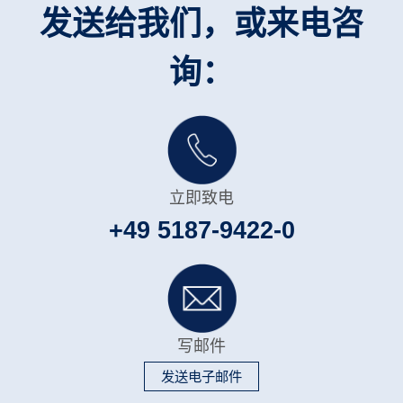
发送给我们，或来电咨
询：
立即致电
+49 5187-9422-0
写邮件
发送电子邮件