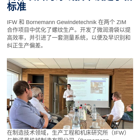
标准
IFW 和 Bornemann Gewindetechnik 在两个 ZIM
合作项目中优化了螺纹生产。开发了微润滑袋以提
高效率，并引进了一套测量系统，以便及早识别和
纠正生产偏差。
在制造技术领域，生产工程和机床研究所（IFW）