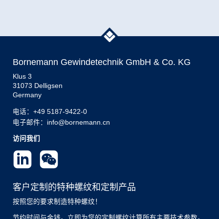
Bornemann Gewindetechnik GmbH & Co. KG
Klus 3
31073 Delligsen
Germany
电话：
+49 5187-9422-0
电子邮件：info@bornemann.cn
访问我们
客户定制的特种螺纹和定制产品
按照您的要求制造特种螺纹！
节约时间与金钱。立即为您的定制螺纹计算所有主要技术参数。