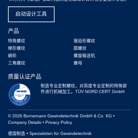
启动设计工具
产品
特殊螺纹
锯齿形螺纹
梯形螺纹
圆螺纹
蜗轮
螺旋输送机
三角螺纹
螺母
质量认证产品
制造专业定制螺纹，对高度专业定制的特殊部
件进行机械加工。TÜV NORD CERT GmbH
© 2026 Bornemann Gewindetechnik GmbH & Co. KG •
Company Details
•
Privacy Policy
德国制造 • Spezialisten für Gewindetechnik