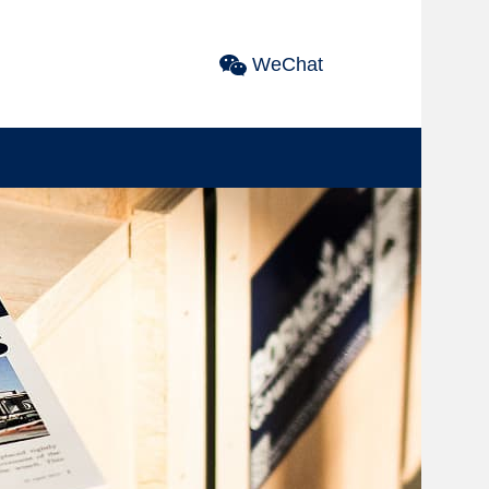
WeChat