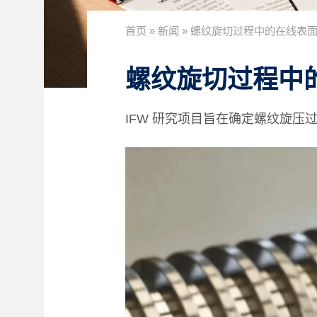
首页
»
新闻
»
螺纹旋切过程中的在线表
螺纹旋切过程中
IFW 研究项目旨在确定螺纹旋压