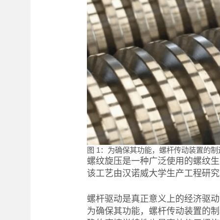
图 1：为确保其功能，螺杆传动装置的
螺纹旋压是一种广泛使用的螺纹生
该工艺由汉诺威大学生产工程研究
螺杆驱动是真正意义上的经济驱动
为确保其功能，螺杆传动装置的制