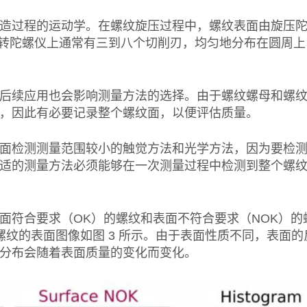
造过程的运动学。在螺纹旋压过程中，螺纹表面由旋压
旋转陀螺仪上通常有三到八个切削刃，均匀地分布在圆周上
后续应用也会影响测量方法的选择。由于螺纹螺母和螺
，因此有必要记录整个螺纹面，以便评估质量。
面检测测量范围较小的触觉方法和光学方法，因为要检
适的测量方法必须能够在一次测量过程中检测到整个螺
面符合要求（OK）的螺纹和表面不符合要求（NOK）的
0 梯形螺纹的表面图像如图 3 所示。由于表面性质不同，表面
分布会随着表面质量的变化而变化。