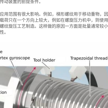
传动装置的前提条件。
应用范围有很大影响。例如，梯形螺纹用于移动重物，
载荷只在一个方向上较大，例如在螺旋压力机中，则使
螺纹旋压工艺制造。这样做的原因一方面是批量通常较
性。