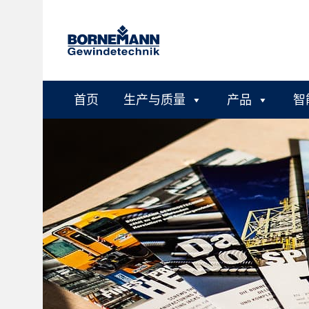
首页
生产与质量
产品
智