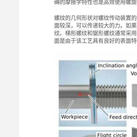
确的摩擦学特性也是高效使用螺旋
螺纹的几何形状对螺纹传动装置的
面较深，可以传递较大的力。如果
纹。梯形螺纹和锯形螺纹通常采用
面是由于该工艺具有良好的表面特