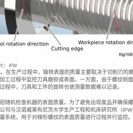
： IFW
原理。在生产过程中，镟铣表面的质量主要取决于切削刃的
加工过程中监控刀具磨损或表面。一方面，由于螺纹侧
过程中，刀具和工件的旋转也使测量数据难以记录。
验随机检查机器的表面质量。为了避免出现废品并确保
公司与汉诺威莱布尼茨大学生产工程和机床研究所（IFW
量系统，用于对梯形螺纹的表面质量进行过程并行监控