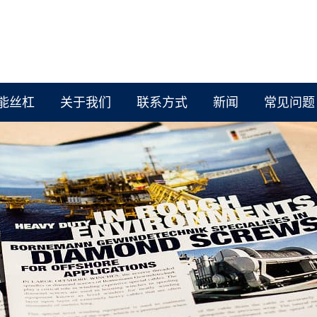
能丝杠
关于我们
联系方式
新闻
常见问题