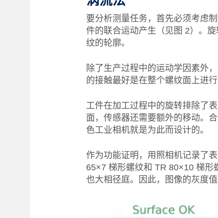
涡流法
要分析测量任务，首先必须考虑制
件的联合运动产生（见图 2）。
纹的轮廓。
除了生产过程中的运动学因素外，
的接触最好是在整个螺纹面上进行
工件在加工过程中的旋转排除了表
面，传感器还需要额外的移动。合
色工业相机就是为此而设计的。
作为功能证明，用照相机记录了表
65×7 梯形螺纹和 TR 80×1
也大相径庭。因此，图像的灰度值