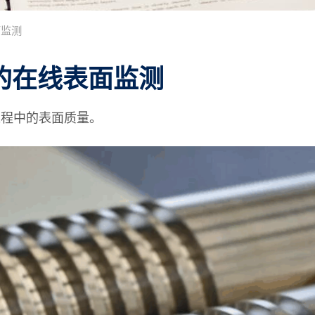
面监测
的在线表面监测
过程中的表面质量。