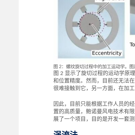
图 2：螺纹旋切过程中的加工运动学。图片
图 2 显示了旋切过程的运动学
和位置精度。然而，目前还无法在
很难接触到它，另一方面，在加工
因此，目前只能根据工作人员的经
置的高质量，鲍诺曼风电技术有限
展了一个项目，目的是开发一套测