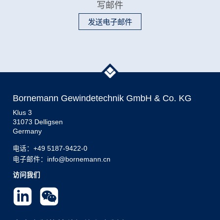
写邮件
发送电子邮件
Bornemann Gewindetechnik GmbH & Co. KG
Klus 3
31073 Delligsen
Germany
电话：
+49 5187-9422-0
电子邮件：info@bornemann.cn
访问我们