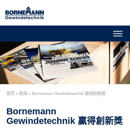
首页
»
新闻
»
Bornemann Gewindetechnik 贏得創新獎
Bornemann
Gewindetechnik 贏得創新獎