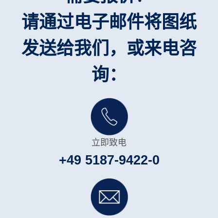
请通过电子邮件将图纸
发送给我们，或来电咨
询：
立即致电
+49 5187-9422-0