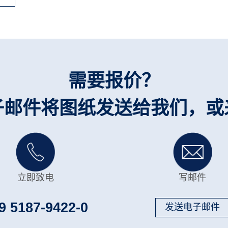
需要报价？
子邮件将图纸发送给我们，或
立即致电
写邮件
9 5187-9422-0
发送电子邮件