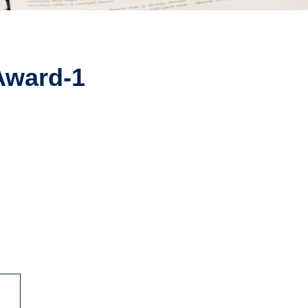
Award-1