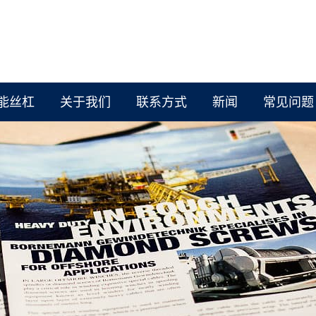
能丝杠
关于我们
联系方式
新闻
常见问题