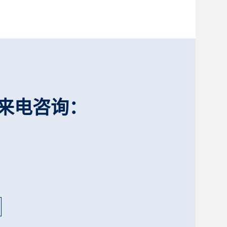
来电咨询：