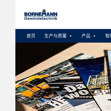
首页
生产与质量
产品
智