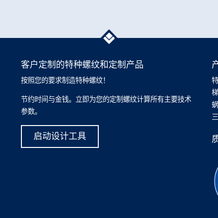
客户定制的特种螺纹和定制产品
按照您的要求制造特种螺纹！
节约时间与金钱。立即为您的定制螺纹计算所有主要技术
参数。
启动设计工具