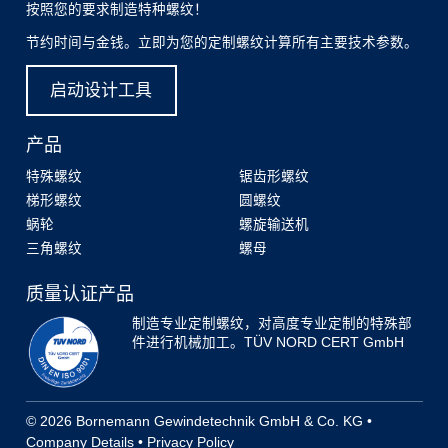
按照您的要求制造特种螺纹！
节约时间与金钱。立即为您的定制螺纹计算所有主要技术参数。
启动设计工具
产品
特殊螺纹
锯齿形螺纹
梯形螺纹
圆螺纹
蜗轮
螺旋输送机
三角螺纹
螺母
质量认证产品
制造专业定制螺纹，对高度专业定制的特殊部
件进行机械加工。TÜV NORD CERT GmbH
© 2026 Bornemann Gewindetechnik GmbH & Co. KG •
Company Details
•
Privacy Policy