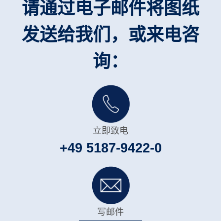
请通过电子邮件将图纸
发送给我们，或来电咨
询：
立即致电
+49 5187-9422-0
写邮件