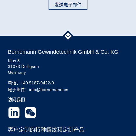
发送电子邮件
Bornemann Gewindetechnik GmbH & Co. KG
Klus 3
31073 Delligsen
Germany
电话：
+49 5187-9422-0
电子邮件：info@bornemann.cn
访问我们
客户定制的特种螺纹和定制产品