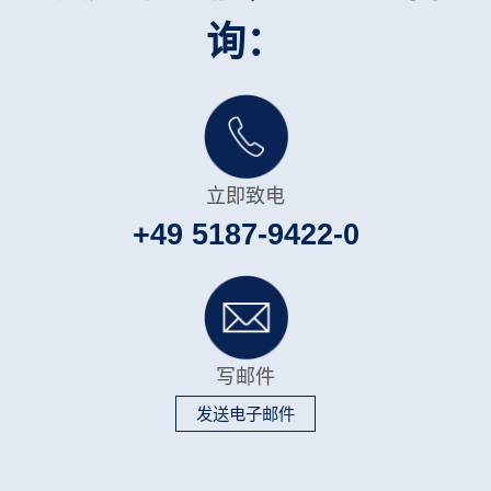
询：
立即致电
+49 5187-9422-0
写邮件
发送电子邮件