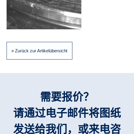
» Zurück zur Artikelübersicht
需要报价？
请通过电子邮件将图纸
发送给我们，或来电咨