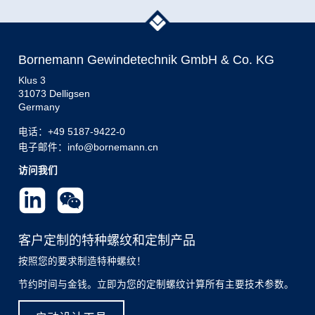
Bornemann Gewindetechnik GmbH & Co. KG
Klus 3
31073 Delligsen
Germany
电话：
+49 5187-9422-0
电子邮件：info@bornemann.cn
访问我们
客户定制的特种螺纹和定制产品
按照您的要求制造特种螺纹！
节约时间与金钱。立即为您的定制螺纹计算所有主要技术参数。