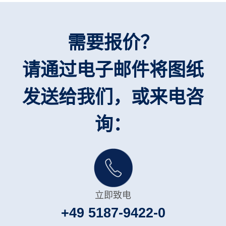
需要报价？
请通过电子邮件将图纸
发送给我们，或来电咨
询：
立即致电
+49 5187-9422-0