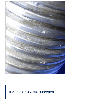
» Zurück zur Artikelübersicht