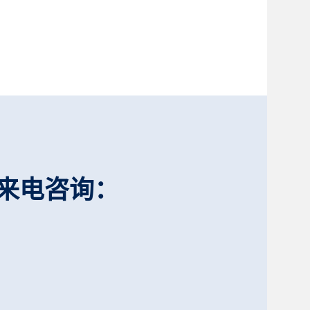
来电咨询：