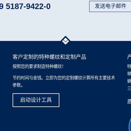
9 5187-9422-0
发送电子邮件
客户定制的特种螺纹和定制产品
按照您的要求制造特种螺纹！
节约时间与金钱。立即为您的定制螺纹计算所有主要技术
参数。
启动设计工具