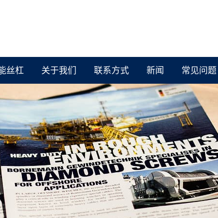
能丝杠
关于我们
联系方式
新闻
常见问题