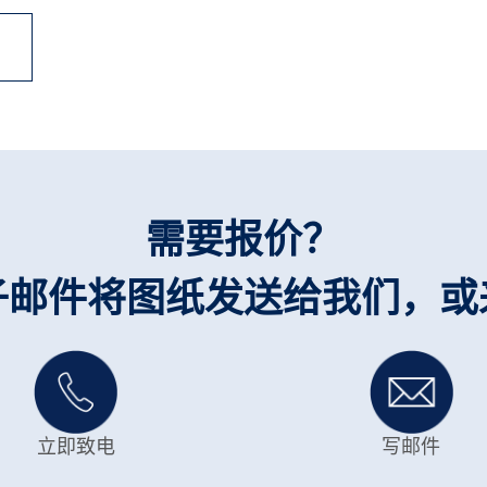
需要报价？
子邮件将图纸发送给我们，或
立即致电
写邮件