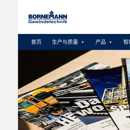
首页
生产与质量
产品
智