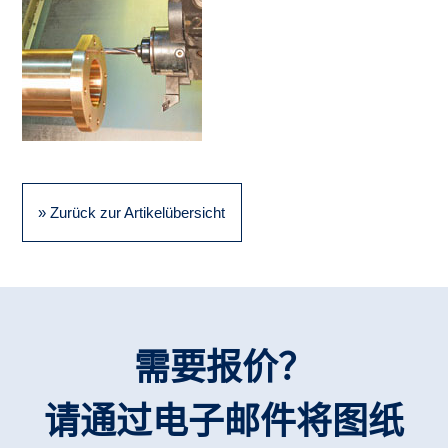
» Zurück zur Artikelübersicht
需要报价？
请通过电子邮件将图纸