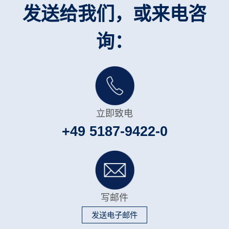
发送给我们，或来电咨
询：
立即致电
+49 5187-9422-0
写邮件
发送电子邮件