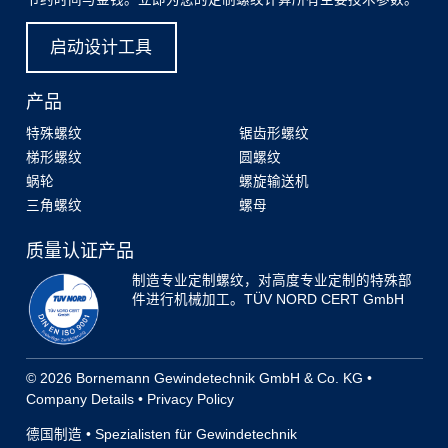
启动设计工具
产品
特殊螺纹
锯齿形螺纹
梯形螺纹
圆螺纹
蜗轮
螺旋输送机
三角螺纹
螺母
质量认证产品
制造专业定制螺纹，对高度专业定制的特殊部
件进行机械加工。TÜV NORD CERT GmbH
© 2026 Bornemann Gewindetechnik GmbH & Co. KG •
Company Details
•
Privacy Policy
德国制造 • Spezialisten für Gewindetechnik