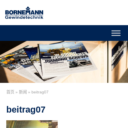
首页
»
新闻
»
beitrag07
beitrag07