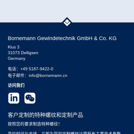
Bornemann Gewindetechnik GmbH & Co. KG
Klus 3
31073 Delligsen
Germany
电话：
+49 5187-9422-0
电子邮件：info@bornemann.cn
访问我们
客户定制的特种螺纹和定制产品
按照您的要求制造特种螺纹！
节约时间与金钱。立即为您的定制螺纹计算所有主要技术参数。