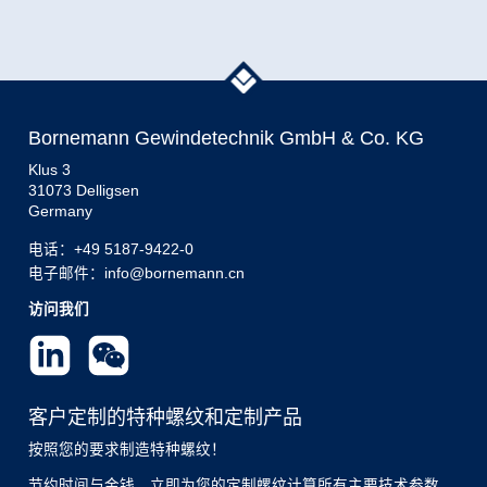
Bornemann Gewindetechnik GmbH & Co. KG
Klus 3
31073 Delligsen
Germany
电话：
+49 5187-9422-0
电子邮件：info@bornemann.cn
访问我们
客户定制的特种螺纹和定制产品
按照您的要求制造特种螺纹！
节约时间与金钱。立即为您的定制螺纹计算所有主要技术参数。