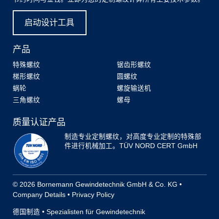
启动设计工具
产品
特殊螺纹
锯齿形螺纹
梯形螺纹
圆螺纹
蜗轮
螺旋输送机
三角螺纹
螺母
质量认证产品
制造专业定制螺纹，对高度专业定制的特殊部
件进行机械加工。TÜV NORD CERT GmbH
© 2026 Bornemann Gewindetechnik GmbH & Co. KG •
Company Details
•
Privacy Policy
德国制造 • Spezialisten für Gewindetechnik