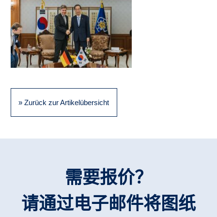
» Zurück zur Artikelübersicht
需要报价？
请通过电子邮件将图纸