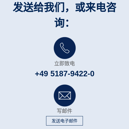
发送给我们，或来电咨
询：
立即致电
+49 5187-9422-0
写邮件
发送电子邮件