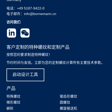
电话：
+49 5187-9422-0
电子邮件：info@bornemann.cn
访问我们
客户定制的特种螺纹和定制产品
按照您的要求制造特种螺纹！
节约时间与金钱。立即为您的定制螺纹计算所有主要技术参数。
启动设计工具
产品
特殊螺纹
锯齿形螺纹
梯形螺纹
圆螺纹
蜗轮
螺旋输送机