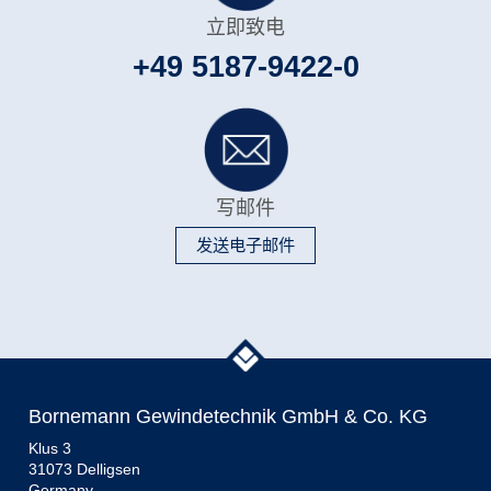
立即致电
+49 5187-9422-0
写邮件
发送电子邮件
Bornemann Gewindetechnik GmbH & Co. KG
Klus 3
31073 Delligsen
Germany