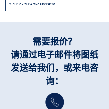
» Zurück zur Artikelübersicht
需要报价？
请通过电子邮件将图纸
发送给我们，或来电咨
询：