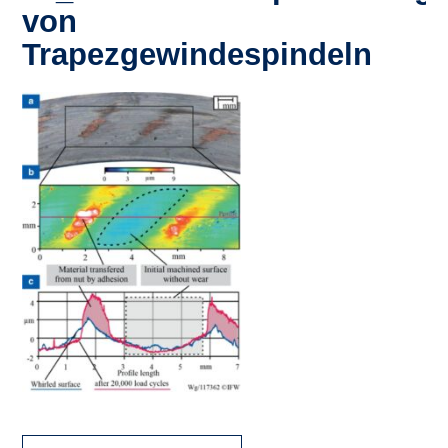
von
Trapezgewindespindeln