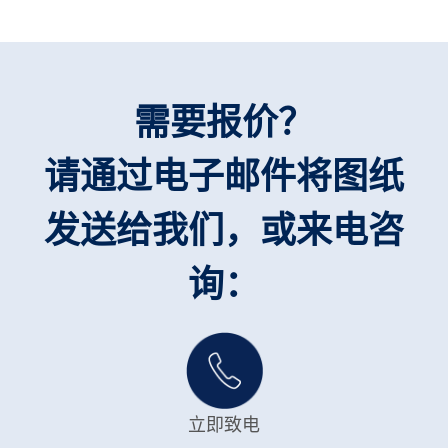
需要报价？
请通过电子邮件将图纸
发送给我们，或来电咨
询：
立即致电