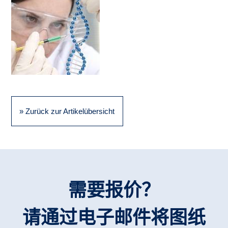
» Zurück zur Artikelübersicht
需要报价？
请通过电子邮件将图纸