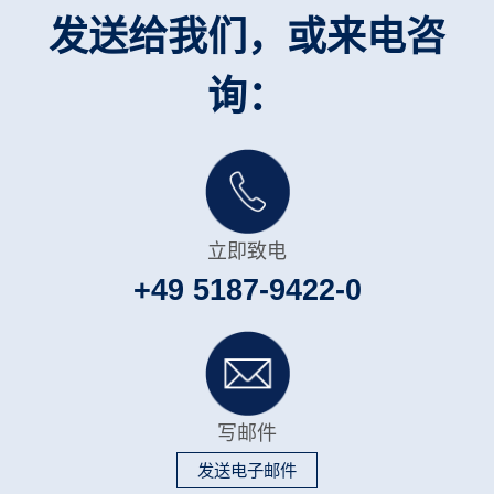
发送给我们，或来电咨
询：
立即致电
+49 5187-9422-0
写邮件
发送电子邮件