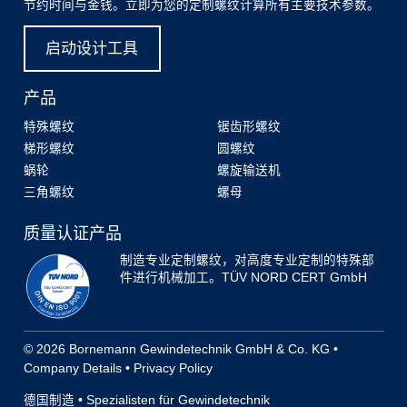
节约时间与金钱。立即为您的定制螺纹计算所有主要技术参数。
启动设计工具
产品
特殊螺纹
锯齿形螺纹
梯形螺纹
圆螺纹
蜗轮
螺旋输送机
三角螺纹
螺母
质量认证产品
制造专业定制螺纹，对高度专业定制的特殊部
件进行机械加工。TÜV NORD CERT GmbH
© 2026 Bornemann Gewindetechnik GmbH & Co. KG •
Company Details
•
Privacy Policy
德国制造 • Spezialisten für Gewindetechnik