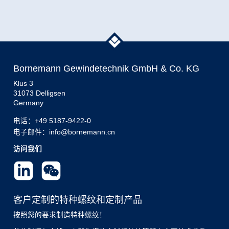
Bornemann Gewindetechnik GmbH & Co. KG
Klus 3
31073 Delligsen
Germany
电话：
+49 5187-9422-0
电子邮件：info@bornemann.cn
访问我们
客户定制的特种螺纹和定制产品
按照您的要求制造特种螺纹！