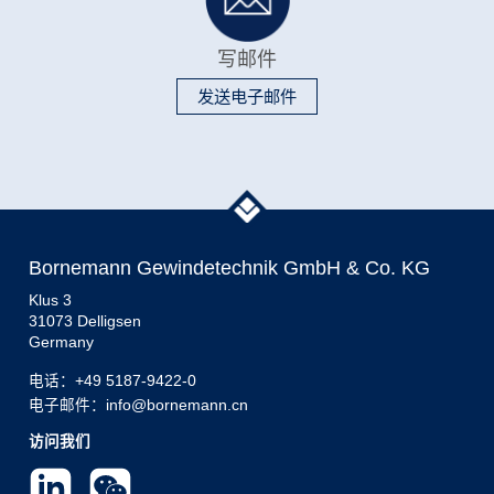
写邮件
发送电子邮件
Bornemann Gewindetechnik GmbH & Co. KG
Klus 3
31073 Delligsen
Germany
电话：
+49 5187-9422-0
电子邮件：info@bornemann.cn
访问我们