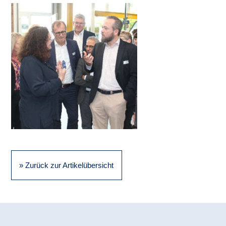
» Zurück zur Artikelübersicht