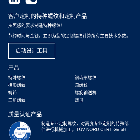
客户定制的特种螺纹和定制产品
按照您的要求制造特种螺纹！
节约时间与金钱。立即为您的定制螺纹计算所有主要技术参数。
启动设计工具
产品
特殊螺纹
锯齿形螺纹
梯形螺纹
圆螺纹
蜗轮
螺旋输送机
三角螺纹
螺母
质量认证产品
制造专业定制螺纹，对高度专业定制的特殊部
件进行机械加工。TÜV NORD CERT GmbH