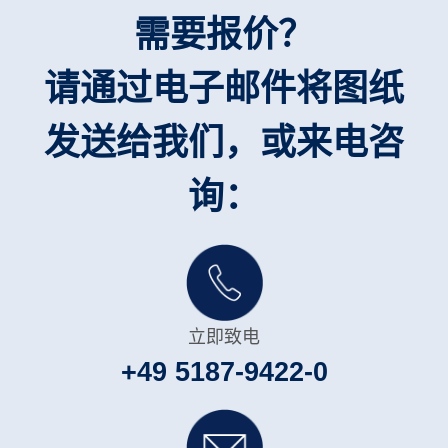
需要报价？
请通过电子邮件将图纸
发送给我们，或来电咨
询：
立即致电
+49 5187-9422-0